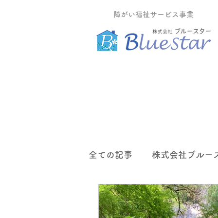
障がい福祉サービス事業
全ての記事
株式会社ブルー
グループホームティーツリ