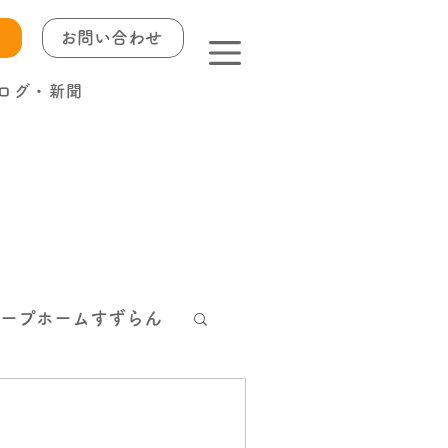
お問い合わせ
ログ・新聞
ープホームすずらん