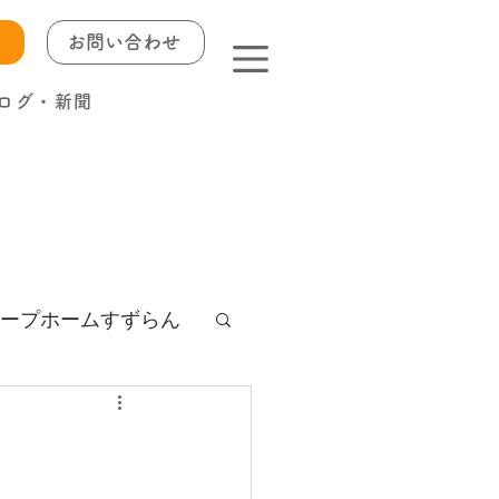
お問い合わせ
ログ・新聞
ープホームすずらん