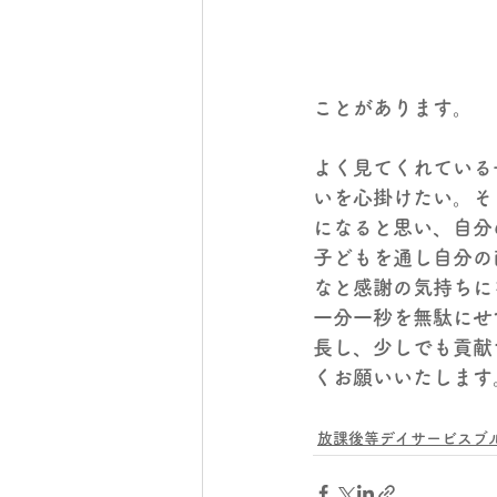
ことがあります。
よく見てくれている
いを心掛けたい。そ
になると思い、自分
子どもを通し自分の
なと感謝の気持ちに
一分一秒を無駄にせ
長し、少しでも貢献
くお願いいたします
放課後等デイサービスブ