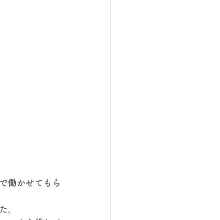
で働かせてもら
た。