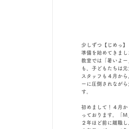
少しずつ【じめっ】
準備を始めてきまし
教室では「
暑いよー
も、子どもたちは元
スタッフも４月から
ーに圧倒されながら
す。
初めまして！
４月か
っております。「M
２年ほど前に離職し