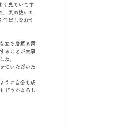
よく見ていてす
で、気の抜いた
を伸ばしなおす
な立ち居振る舞
することが大事
した。
せていただいた
ように自分も成
もどうかよろし