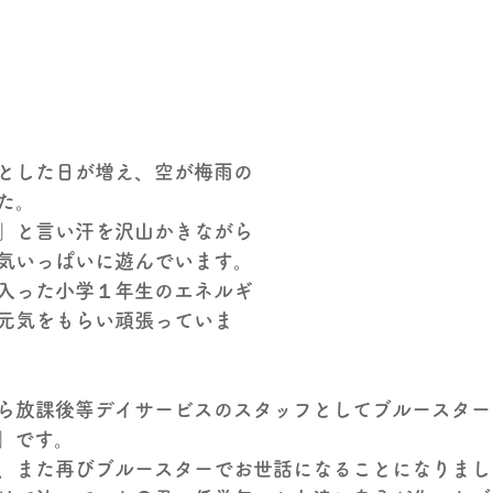
とした日が増え、空が梅雨の
た。
」
と言い汗を沢山かきながら
気いっぱいに遊んでいます。
入った小学１年生のエネルギ
元気をもらい頑張っていま
ら放課後等デイサービスのスタッフとしてブルースター
」です。
、また再びブルースターでお世話になることになりまし