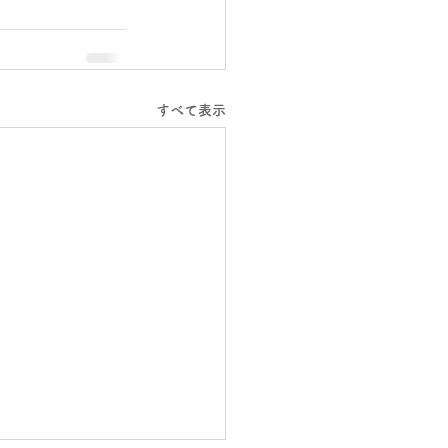
すべて表示