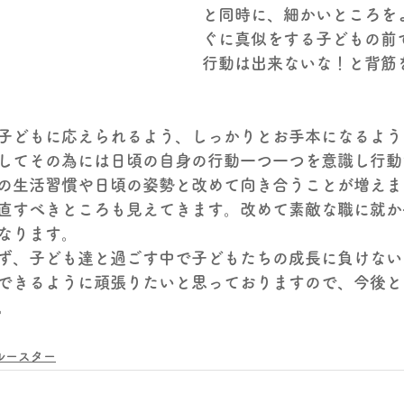
と同時に、細かいところを
ぐに真似をする子どもの前
行動は出来ないな！と背筋
子どもに応えられるよう、しっかりとお手本になるよう
してその為には日頃の自身の行動一つ一つを意識し行動
の生活習慣や日頃の姿勢と改めて向き合うことが増えま
直すべきところも見えてきます。改めて素敵な職に就か
なります。
ず、子ども達と過ごす中で子どもたちの成長に負けない
できるように頑張りたいと思っておりますので、今後と
。
ルースター