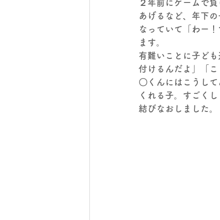
２年前にゲームで負
あげるなど、年下の
なっていて
「わー！
ます。
有難いことに子ども
付けるんだよ」「こ
〇くんにはこうして
くれる子。すごくし
結びなおしました。