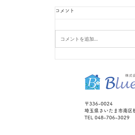
コメント
変化と視点
コメントを追加…
〒336-0024
埼玉県さいたま市南区根岸
TEL 048-706-3029