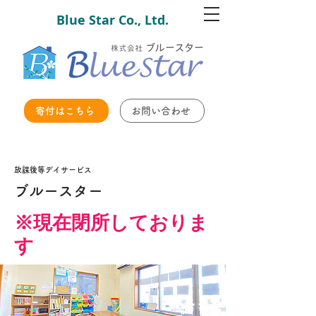
Blue Star Co., Ltd.
寄付はこちら
お問い合わせ
放課後等デイサービス
ブルースター
※現在閉所しておりま
す