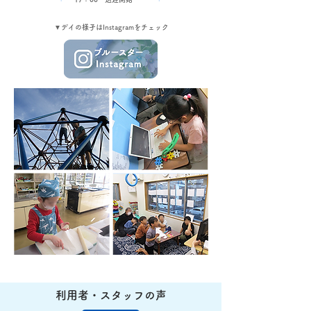
​▼デイの様子はInstagramをチェック
利用者・スタッフの声