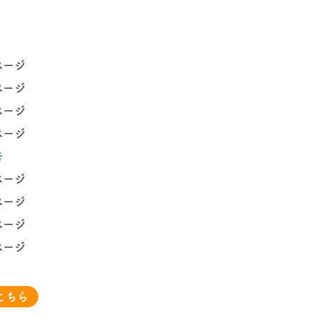
ページ
ページ
ページ
ページ
告
ページ
ページ
ページ
ページ
こちら