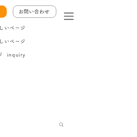
お問い合わせ
しいページ
しいページ
ジ
inquiry