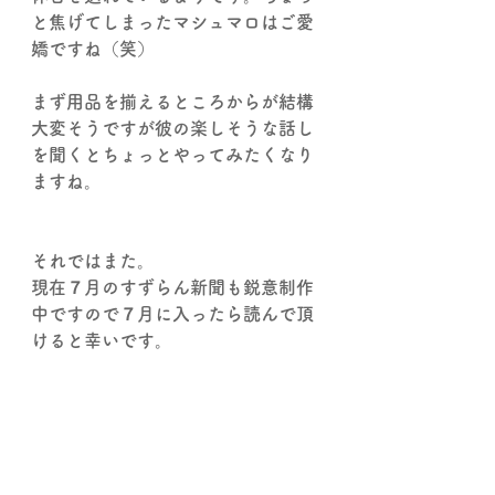
と焦げてしまったマシュマロはご愛
嬌ですね（笑）
まず用品を揃えるところからが結構
大変そうですが彼の楽しそうな話し
を聞くとちょっとやってみたくなり
ますね。
それではまた。
現在７月のすずらん新聞も鋭意制作
中ですので７月に入ったら読んで頂
けると幸いです。