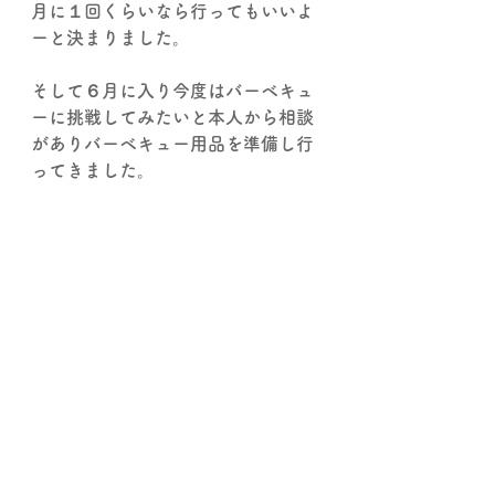
月に１回くらいなら行ってもいいよ
ーと決まりました。
そして６月に入り今度はバーベキュ
ーに挑戦してみたいと本人から相談
がありバーベキュー用品を準備し行
ってきました。