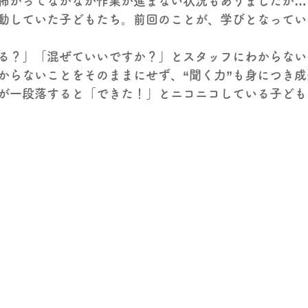
怖がってなかなか作業が進まない状況もありましたが…
動していた子どもたち。前回のことが、学びとなってい
る？」「混ぜていいですか？」とスタッフにわからない
からないことをそのままにせず、“聞く力”も身につき
が一段落すると「できた！」とニコニコしている子ども