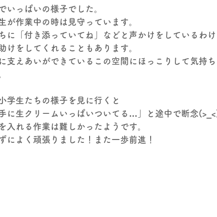
でいっぱいの様子でした。
生が作業中の時は見守っています。
ちに「付き添っていてね」などと声かけをしているわけ
助けをしてくれることもあります。
に支えあいができているこの空間にほっこりして気持ち
。
小学生たちの様子を見に行くと
手に生クリームいっぱいついてる…」と途中で断念(>_<
を入れる作業は難しかったようです。
ずによく頑張りました！また一歩前進！