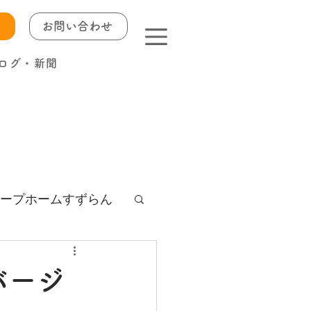
お問い合わせ
ログ・新聞
ープホームすずらん
バージ