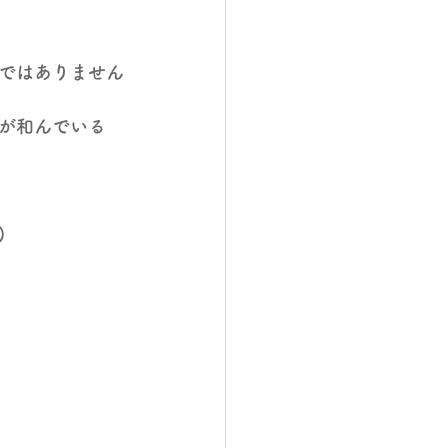
ではありません
が和んでいる
)