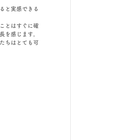
ると実感できる
ことはすぐに確
成長を感じます。
たちはとても可