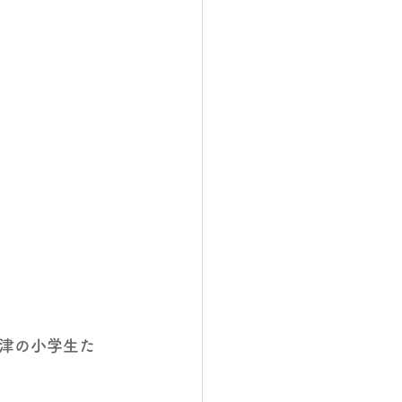
津の小学生た