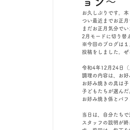
ョン～
お久しぶりです。本
つい最近までお正月
まだお正月気分でい
2月モードに切り替え
※今回のブログは１
投稿をしました。ぜ
令和4年12月24
調理の内容は、お好
お好み焼きの具は子
子どもたちが選んだ
お好み焼き係とパフ
当日は、自分たちで
スタッフの説明が終