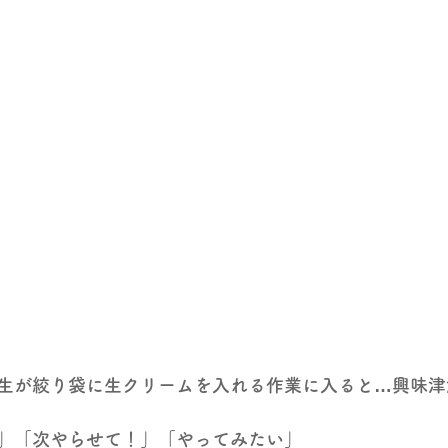
生が絞り袋に生クリームを入れる作業に入ると…興味津
」「次やらせて！」「やってみたい」