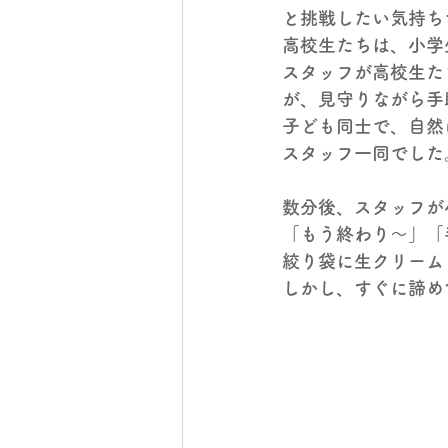
と挑戦したい気持ち
高校生たちは、小学
スタッフが高校生た
が、見守りながら手
子ども同士で、自然
スタッフ一同でした
数分後、スタッフが
「もう終わり～」「
絞り袋に生クリーム
しかし、すぐに諦め