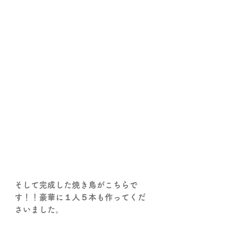
そして完成した焼き鳥がこちらで
す！！豪華に１人５本も作ってくだ
さいました。