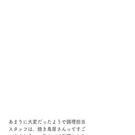
あまりに大変だったようで調理担当
スタッフは、焼き鳥屋さんってすご