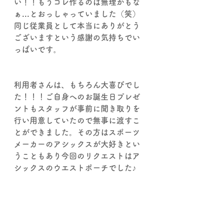
い！！もうコレ作るのは無理かもな
ぁ…とおっしゃっていました（笑）
同じ従業員として本当にありがとう
ございますという感謝の気持ちでい
っぱいです。
利用者さんは、もちろん大喜びでし
た！！！ご自身へのお誕生日プレゼ
ントもスタッフが事前に聞き取りを
行い用意していたので無事に渡すこ
とができました。その方はスポーツ
メーカーのアシックスが大好きとい
うこともあり今回のリクエストはア
シックスのウエストポーチでした♪