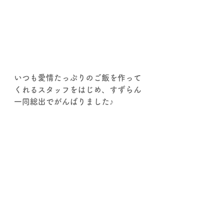
いつも愛情たっぷりのご飯を作って
くれるスタッフをはじめ、すずらん
一同総出でがんばりました♪