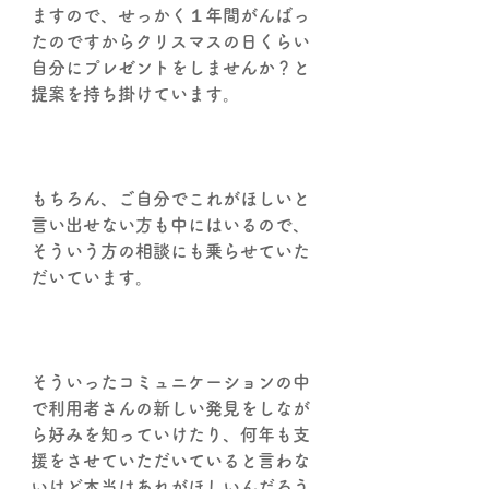
ますので、せっかく１年間がんばっ
たのですからクリスマスの日くらい
自分にプレゼントをしませんか？と
提案を持ち掛けています。
もちろん、ご自分でこれがほしいと
言い出せない方も中にはいるので、
そういう方の相談にも乗らせていた
だいています。
そういったコミュニケーションの中
で利用者さんの新しい発見をしなが
ら好みを知っていけたり、何年も支
援をさせていただいていると言わな
いけど本当はあれがほしいんだろう