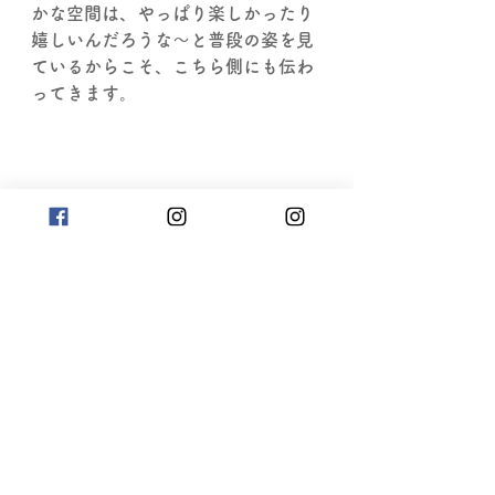
かな空間は、やっぱり楽しかったり
嬉しいんだろうな～と普段の姿を見
ているからこそ、こちら側にも伝わ
ってきます。
毎年、利用者さんの食べっぷりには