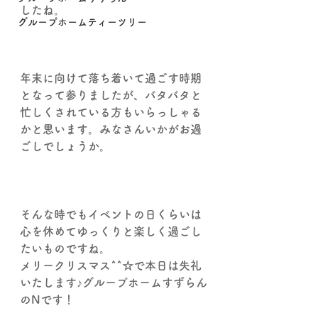
したね。
グループホームティーツリー
年末に向けて落ち着いて過ごす時期
となって参りましたが、バタバタと
忙しくされている方もいらっしゃる
かと思います。みなさんいかがお過
ごしでしょうか。
そんな時でもイベントの日くらいは
心を休めてゆっくりと楽しく過ごし
たいものですね。
メリークリスマス^^☆で本日は失礼
いたします♪グループホームすずらん
のNです！