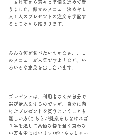
一ヵ月前から着々と準備を進めて参
りました。献立のメニュー決めや１
人１人のプレゼントの注文を手配す
るところから始まります。
みんな何が食べたいのかなぁ、、こ
のメニューが人気ですよ！など、い
ろいろな意見を出し合います。
プレゼントは、利用者さんが自分で
選び購入をするのですが、自分に向
けたプレゼントを買うということも
難しい方(こちらが提案をしなければ
１年を通して高価な物を全く買わな
い方も中にはいます)がいらっしゃい