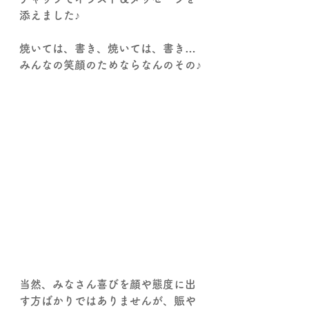
添えました♪
焼いては、書き、焼いては、書き…
みんなの笑顔のためならなんのその♪
当然、みなさん喜びを顔や態度に出
す方ばかりではありませんが、賑や