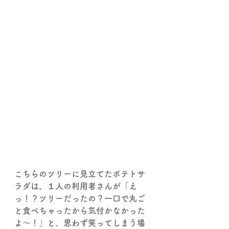
こちらのツリーに見立てたポテトサ
ラダは、１人の利用者さんが「え
っ！？ツリーだったの？一口で丸ご
と食べちゃったから気付かなかった
よ～！」と、思わず笑ってしまう場