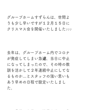
グループホームすずらんは、世間よ
りも少し早いですが１２月１５日に
クリスマス会を開催いたしました♪♪♪
去年は、グループホーム内でコロナ
が発症してしまい急遽、当日に中止
になってしまったので、その時の教
訓を活かして２年連続中止にしてな
るものか…とスタッフの強い思いも
あり早めの日程で設定いたしまし
た。