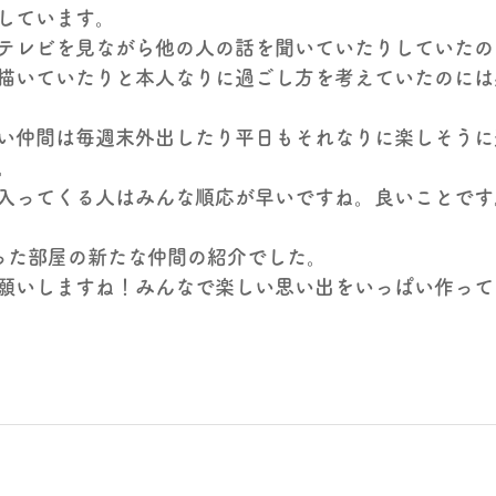
しています。
テレビを見ながら他の人の話を聞いていたりしていたの
描いていたりと本人なりに過ごし方を考えていたのには
い仲間は毎週末外出したり平日もそれなりに楽しそうに
。
入ってくる人はみんな順応が早いですね。良いことです
った部屋の新たな仲間の紹介でした。
願いしますね！みんなで楽しい思い出をいっぱい作って