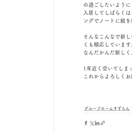
の過ごしたいように
入居してしばらくは
ングでノートに絵を
そんなこんなで新し
くも順応しています
なんだかんだ新しく
1年近く空いてしま
これからよろしくお
グループホームすずらん