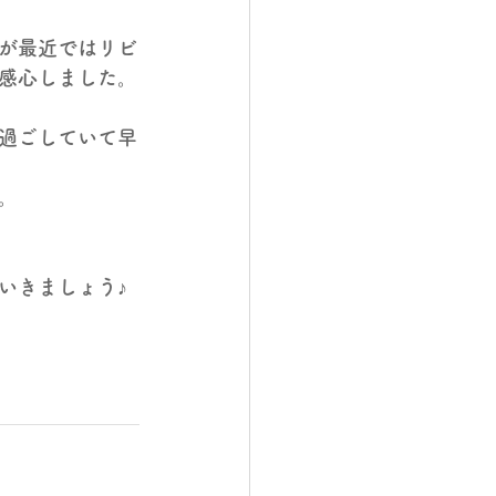
が最近ではリビ
感心しました。
過ごしていて早
。
いきましょう♪