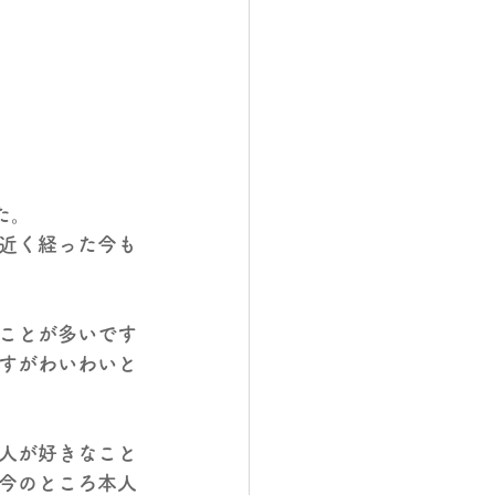
た。
近く経った今も
ことが多いです
すがわいわいと
人が好きなこと
今のところ本人