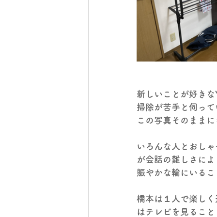
新しいことが好きな
掃除が苦手と伺って
この写真そのままに
いろんな人とおしゃ
が会話の難しさによ
賑やかな輪にいるこ
橋本は１人で楽しく
はテレビを見ること