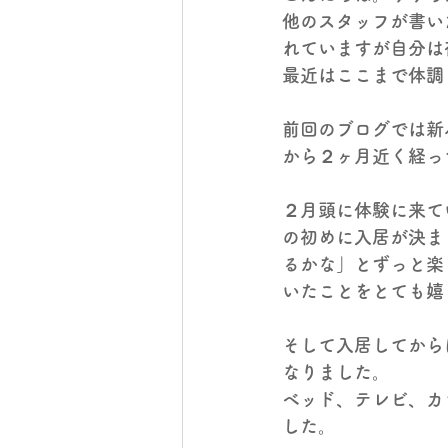
他のスタッフが書い
れていますが自分は
最近はここまで体調
前回のブログでは新
から２ヶ月近く経っ
２月頭に体験に来て
の初めに入居が決ま
るかな」とずっと楽
いたことをとても嬉
そして入居してから
なりました。
ベッド、テレビ、カ
した。