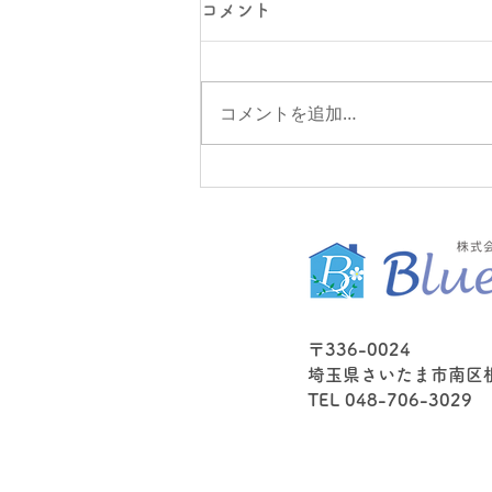
コメント
嵐の６月
コメントを追加…
〒336-0024
埼玉県さいたま市南区根岸
TEL 048-706-3029