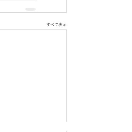
すべて表示