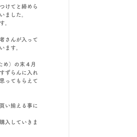
つけてと締めら
いました。
す。
者さんが入って
います。
ため）の末４月
すずらんに入れ
思ってもらえて
買い揃える事に
購入していきま