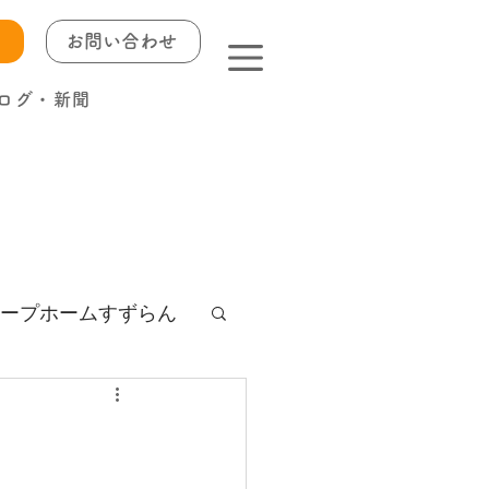
お問い合わせ
ログ・新聞
ープホームすずらん