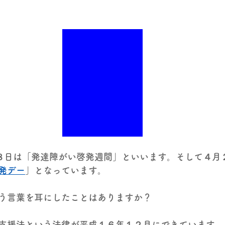
８日は「発達障がい啓発週間」といいます。そして４月
発デー
」となっています。
う言葉を耳にしたことはありますか？
支援法という法律が平成１６年１２月にできています。