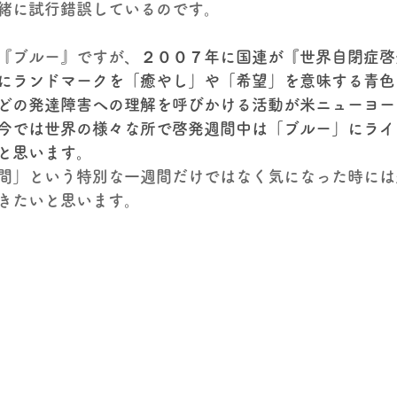
緒に試行錯誤しているのです。
『ブルー』ですが、
２００７年に国連が『世界自閉症啓
にランドマークを「癒やし」や「希望」を意味する青色
どの発達障害への理解を呼びかける活動が米ニューヨー
今では世界の様々な所で啓発週間中は「ブルー」にライ
と思います。
間」という特別な一週間だけではなく気になった時には
きたいと思います。