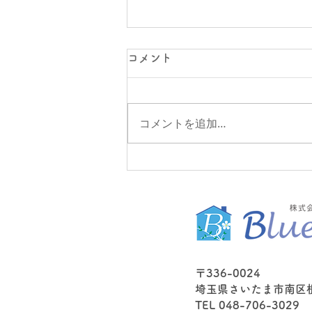
コメント
コメントを追加…
今年第１回目の全体職員研修
〒336-0024
埼玉県さいたま市南区根岸
TEL 048-706-3029