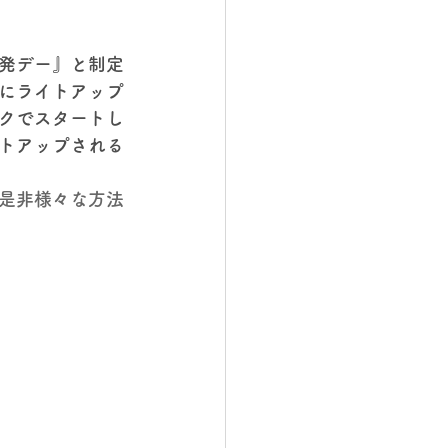
発デー』と制定
にライトアップ
クでスタートし
トアップされる
是非様々な方法