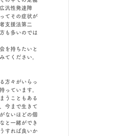
広汎性発達障
ってその症状が
者支援法第二
方も多いのでは
会を持ちたいと
みてください。
る方々がいらっ
持っています。
まうこともある
、今まで生きて
がないほどの個
なと一緒ができ
うすれば良いか