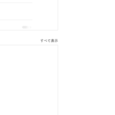
すべて表示