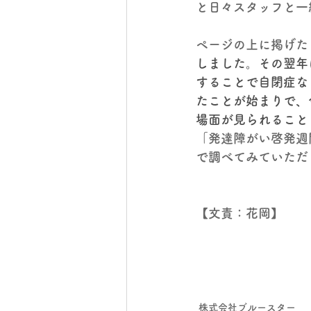
と日々スタッフと一
ページの上に掲げた
しました。その翌年
することで自閉症な
たことが始まりで、
場面が見られること
「発達障がい啓発週
で調べてみていただ
【文責：花岡】
株式会社ブルースター