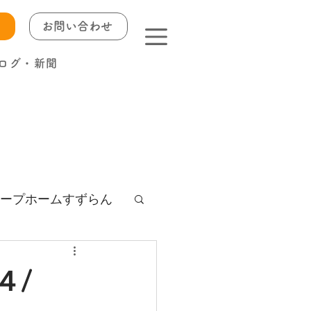
お問い合わせ
ログ・新聞
ープホームすずらん
４/