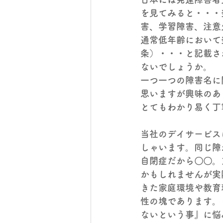
を見てみると・・・
害、学習障害、注意
通常低年齢において
条）・・・と記載さ
ないでしょうか。
一つ一つの障害名に
思いますが興味のあ
とてもわかり易く丁
当社のデイサービス
しゃいます。同じ障
自閉症だから〇〇。
かもしれませんが実
きた家庭環境や教育
性の塊であります。
ないという事』に悩