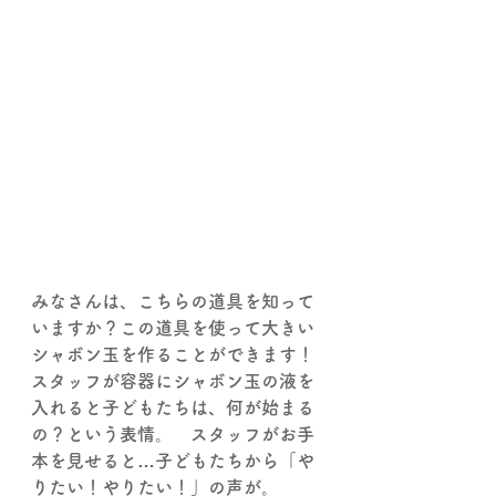
みなさんは、こちらの道具を知って
いますか？この道具を使って大きい
シャボン玉を作ることができます！
スタッフが容器にシャボン玉の液を
入れると子どもたちは、何が始まる
の？という表情。　スタッフがお手
本を見せると…子どもたちから「や
りたい！やりたい！」の声が。