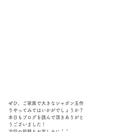
ぜひ、ご家族で大きなシャボン玉作
りやってみてはいかがでしょうか？
本日もブログを読んで頂きありがと
うございました！
次回の投稿もお楽しみに＾＾