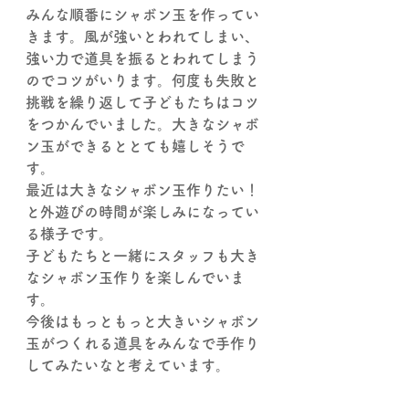
みんな順番にシャボン玉を作ってい
きます。風が強いとわれてしまい、
強い力で道具を振るとわれてしまう
のでコツがいります。何度も失敗と
挑戦を繰り返して子どもたちはコツ
をつかんでいました。大きなシャボ
ン玉ができるととても嬉しそうで
す。
最近は大きなシャボン玉作りたい！
と外遊びの時間が楽しみになってい
る様子です。
子どもたちと一緒にスタッフも大き
なシャボン玉作りを楽しんでいま
す。
今後はもっともっと大きいシャボン
玉がつくれる道具をみんなで手作り
してみたいなと考えています。