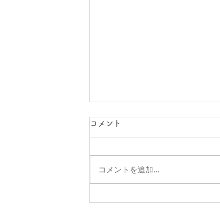
コメント
嵐の６月
コメントを追加…