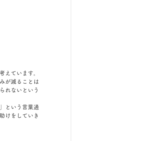
考えています。
みが減ることは
られないという
」という言葉通
助けをしていき