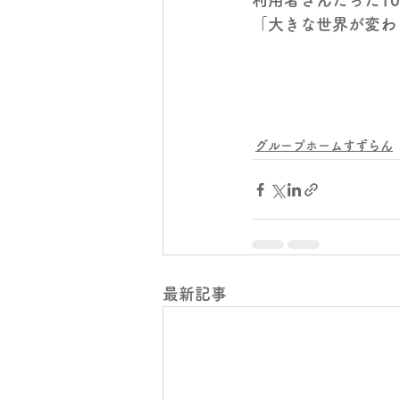
利用者さんたった1
「大きな世界が変わ
グループホームすずらん
最新記事