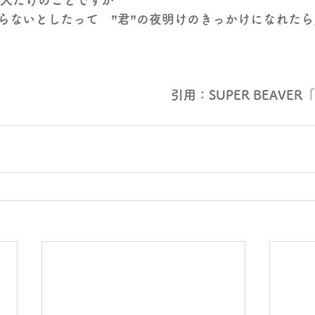
0人だけのことですが
らないとしたって　”君”の夜明けのきっかけになれたら
引用：SUPER BEAVE