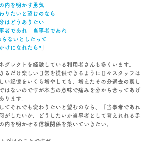
の内を明かす勇気
わりたいと望むのなら
分はどうありたい
事者であれ　当事者であれ
わらないとしたって
かけになれたら”
」
ネグレクトを経験している利用者さんも多くいます。
きるだけ楽しい日常を提供できるように日々スタッフは
しい記憶をいくら増やしても、増えたその分過去の哀し
ではないのですが本当の意味で痛みを分かち合ってあげ
あります。
してそれでも変わりたいと望むのなら、「当事者であれ
何がしたいか、どうしたいか当事者として考えれれる手
の内を明かせる信頼関係を築いていきたい。