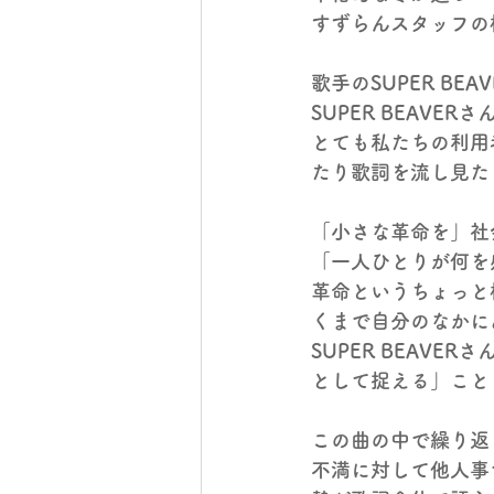
すずらんスタッフの
歌手のSUPER B
SUPER BEAV
とても私たちの利用
たり歌詞を流し見た
「小さな革命を」社
「一人ひとりが何を
革命というちょっと
くまで自分のなかに
SUPER BEAV
として捉える」こと
この曲の中で繰り返
不満に対して他人事