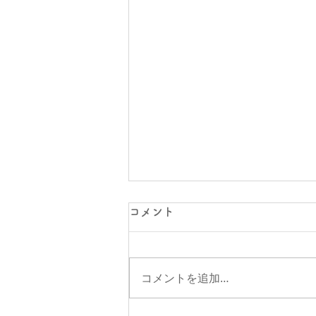
コメント
変化と視点
コメントを追加…