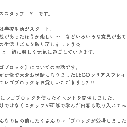
。
ススタッフ　Y　です。
は学校生活がスタート。
校があったほうが楽しい～」などいろいろな意見が出て
の生活リズムを取り戻しましょう☆
たちと一緒に楽しく元気に過ごしていきます。
ゴブロック】についてのお話です。
が研修で大変お世話になりましたLEGOシリアスプレイ
てレゴブロックをお貸しいただきました!!
日にレゴブロックを使ったイベントを開催しました。
けではなくスタッフが研修で学んだ内容も取り入れてみ
んなの目の前にたくさんのレゴブロックが登場しました