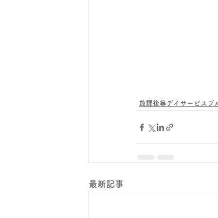
放課後等デイサービスブ
最新記事