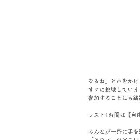
なるね」と声をかけ
すぐに挑戦していま
参加することにも躊
ラスト1時間は【自
みんなが一斉に手を