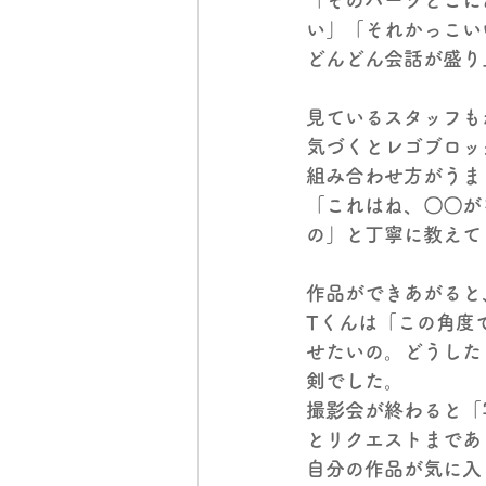
「そのパーツどこに
い」「それかっこい
どんどん会話が盛り
見ているスタッフも
気づくとレゴブロッ
組み合わせ方がうま
「これはね、〇〇が
の」と丁寧に教えて
作品ができあがると
Tくんは「この角度
せたいの。どうした
剣でした。
撮影会が終わると「
とリクエストまであ
自分の作品が気に入