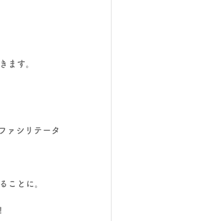
きます。
ファシリテータ
ることに。
!