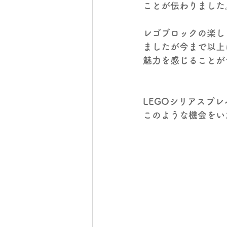
ことが伝わりました
レゴブロックの楽し
ましたが今まで以上
魅力を感じることが
LEGOシリアスプ
このような機会をい