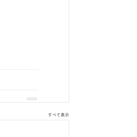
すべて表示