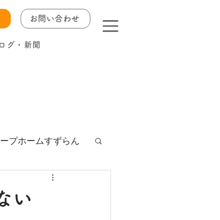
お問い合わせ
ログ・新聞
ープホームすずらん
ない