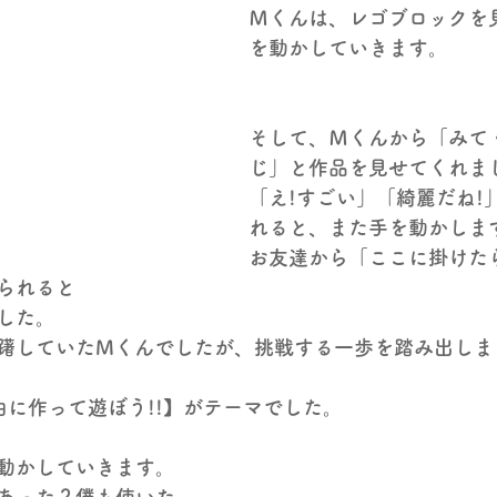
Ｍくんは、レゴブロックを
を動かしていきます。
そして、Ｍくんから「みて
じ」と作品を見せてくれま
「え!すごい」「綺麗だね!
れると、また手を動かしま
お友達から「ここに掛けた
られると
した。
躇していたMくんでしたが、挑戦する一歩を踏み出しま
由に作って遊ぼう!!】がテーマでした。
動かしていきます。