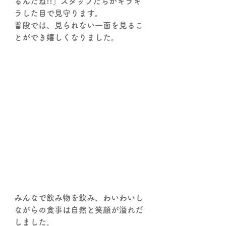
るんだね!!」スタッフたちがキラキ
ラした目で見守ります。
普段では、見られない一面を見るこ
とができ嬉しくなりました。
みんなで飲み物を飲み、わいわいし
ながらの食事は自然と笑顔が溢れだ
しました。