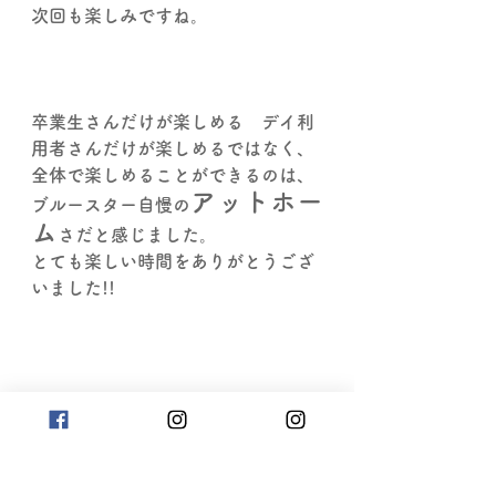
次回も楽しみですね。
卒業生さんだけが楽しめる　デイ利
用者さんだけが楽しめるではなく、
全体で楽しめることができるのは、
アットホー
ブルースター自慢の
ム
さだと感じました。
とても楽しい時間をありがとうござ
いました!!