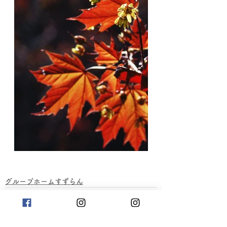
グループホームすずらん