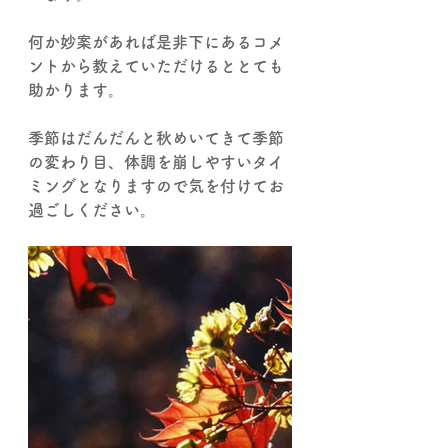
何か妙案があれば是非下にあるコメ
ントから教えていただけるととても
助かります。
季節はだんだんと秋めいてきて季節
の変わり目、体調を崩しやすいタイ
ミングとなりますので気を付けてお
過ごしください。