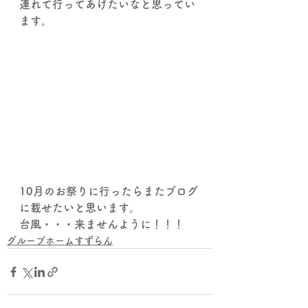
連れて行ってあげたいなと思ってい
ます。
10月のお祭りに行ったらまたブログ
に載せたいと思います。
台風・・・来ませんように！！！
グループホームすずらん