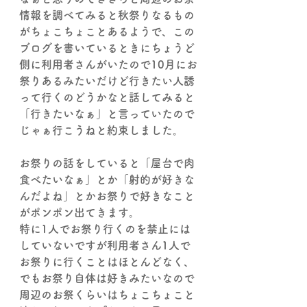
情報を調べてみると秋祭りなるもの
がちょこちょことあるようで、この
ブログを書いているときにちょうど
側に利用者さんがいたので10月にお
祭りあるみたいだけど行きたい人誘
って行くのどうかなと話してみると
「行きたいなぁ」と言っていたので
じゃぁ行こうねと約束しました。
お祭りの話をしていると「屋台で肉
食べたいなぁ」とか「射的が好きな
んだよね」とかお祭りで好きなこと
がポンポン出てきます。
特に1人でお祭り行くのを禁止には
していないですが利用者さん1人で
お祭りに行くことはほとんどなく、
でもお祭り自体は好きみたいなので
周辺のお祭くらいはちょこちょこと